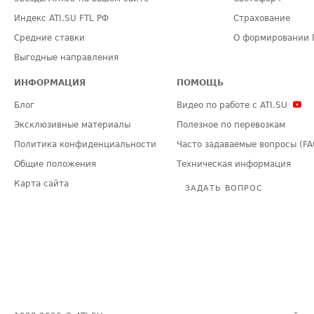
Индекс ATI.SU FTL РФ
Страхование
Средние ставки
О формировании 
Выгодные направления
ИНФОРМАЦИЯ
ПОМОЩЬ
Блог
Видео по работе с ATI.SU
Эксклюзивные материалы
Полезное по перевозкам
Политика конфиденциальности
Часто задаваемые вопросы (FA
Общие положения
Техническая информация
Карта сайта
ЗАДАТЬ ВОПРОС