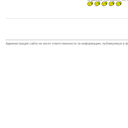
Администрация сайта не несет ответственности за информацию, публикуемую в ф