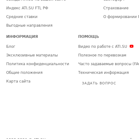
Индекс ATI.SU FTL РФ
Страхование
Средние ставки
О формировании 
Выгодные направления
ИНФОРМАЦИЯ
ПОМОЩЬ
Блог
Видео по работе с ATI.SU
Эксклюзивные материалы
Полезное по перевозкам
Политика конфиденциальности
Часто задаваемые вопросы (FA
Общие положения
Техническая информация
Карта сайта
ЗАДАТЬ ВОПРОС