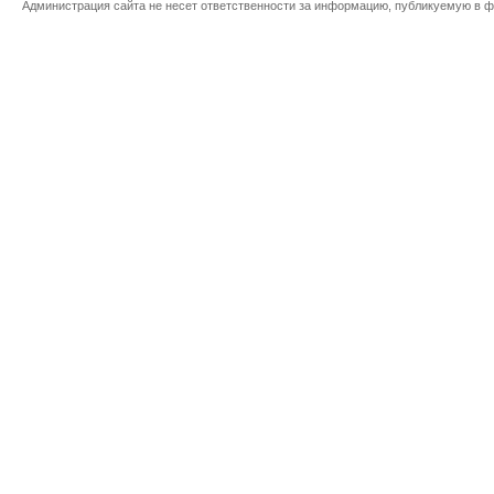
Администрация сайта не несет ответственности за информацию, публикуемую в ф