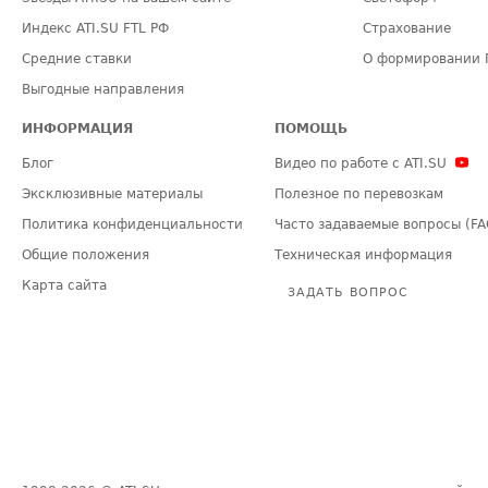
Индекс ATI.SU FTL РФ
Страхование
Средние ставки
О формировании 
Выгодные направления
ИНФОРМАЦИЯ
ПОМОЩЬ
Блог
Видео по работе с ATI.SU
Эксклюзивные материалы
Полезное по перевозкам
Политика конфиденциальности
Часто задаваемые вопросы (FA
Общие положения
Техническая информация
Карта сайта
ЗАДАТЬ ВОПРОС