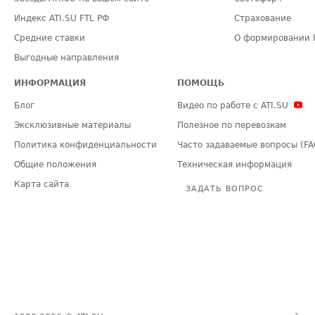
Индекс ATI.SU FTL РФ
Страхование
Средние ставки
О формировании 
Выгодные направления
ИНФОРМАЦИЯ
ПОМОЩЬ
Блог
Видео по работе с ATI.SU
Эксклюзивные материалы
Полезное по перевозкам
Политика конфиденциальности
Часто задаваемые вопросы (FA
Общие положения
Техническая информация
Карта сайта
ЗАДАТЬ ВОПРОС