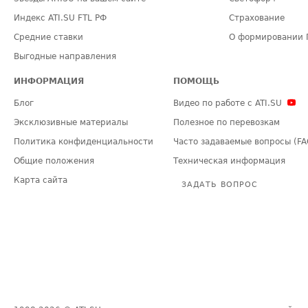
Индекс ATI.SU FTL РФ
Страхование
Средние ставки
О формировании 
Выгодные направления
ИНФОРМАЦИЯ
ПОМОЩЬ
Блог
Видео по работе с ATI.SU
Эксклюзивные материалы
Полезное по перевозкам
Политика конфиденциальности
Часто задаваемые вопросы (FA
Общие положения
Техническая информация
Карта сайта
ЗАДАТЬ ВОПРОС