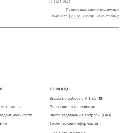
10.04.15 10:23
Правила размещения информации
Показывать
сообщений на странице
Я
ПОМОЩЬ
Видео по работе с ATI.SU
 материалы
Полезное по перевозкам
фиденциальности
Часто задаваемые вопросы (FAQ)
ения
Техническая информация