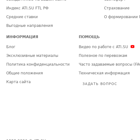
Индекс ATI.SU FTL РФ
Страхование
Средние ставки
О формировании 
Выгодные направления
ИНФОРМАЦИЯ
ПОМОЩЬ
Блог
Видео по работе с ATI.SU
Эксклюзивные материалы
Полезное по перевозкам
Политика конфиденциальности
Часто задаваемые вопросы (FA
Общие положения
Техническая информация
Карта сайта
ЗАДАТЬ ВОПРОС