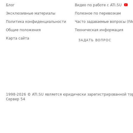
Блог
Видео по работе с ATI.SU
Эксклюзивные материалы
Полезное по перевозкам
Политика конфиденциальности
Часто задаваемые вопросы (FA
Общие положения
Техническая информация
Карта сайта
ЗАДАТЬ ВОПРОС
1998-2026
© ATI.SU является юридически зарегистрированной то
Сервер
54