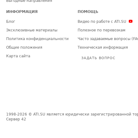
Выгодные направления
ИНФОРМАЦИЯ
ПОМОЩЬ
Блог
Видео по работе с ATI.SU
Эксклюзивные материалы
Полезное по перевозкам
Политика конфиденциальности
Часто задаваемые вопросы (FA
Общие положения
Техническая информация
Карта сайта
ЗАДАТЬ ВОПРОС
1998-2026
© ATI.SU является юридически зарегистрированной то
Сервер
42