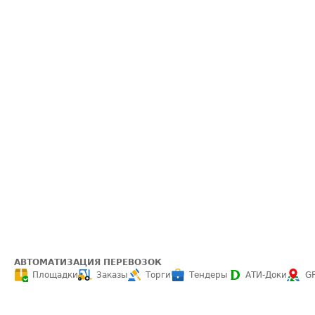
АВТОМАТИЗАЦИЯ ПЕРЕВОЗОК
Площадки
Заказы
Торги
Тендеры
АТИ-Доки
G