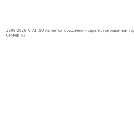
1998-2026
© ATI.SU является юридически зарегистрированной то
Сервер
61