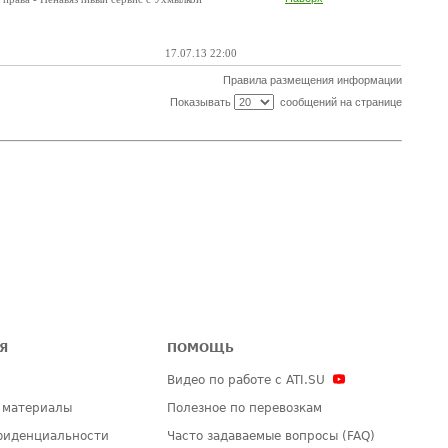
17.07.13 22:00
Правила размещения информации
Показывать
сообщений на странице
Я
ПОМОЩЬ
Видео по работе с ATI.SU
 материалы
Полезное по перевозкам
фиденциальности
Часто задаваемые вопросы (FAQ)