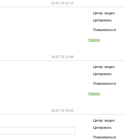
13.07.13 21:15
Цитир. выдел.
Цитировать
Пожаловаться
Наверх
16.07.13 13:49
Цитир. выдел.
Цитировать
Пожаловаться
Наверх
16.07.13 16:43
Цитир. выдел.
Цитировать
Пожаловаться