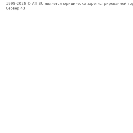
1998-2026
© ATI.SU является юридически зарегистрированной то
Сервер
43