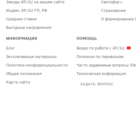
Звезды ATI.SU на вашем сайте
Светофор+
Индекс ATI.SU FTL РФ
Страхование
Средние ставки
О формировании 
Выгодные направления
ИНФОРМАЦИЯ
ПОМОЩЬ
Блог
Видео по работе с ATI.SU
Эксклюзивные материалы
Полезное по перевозкам
Политика конфиденциальности
Часто задаваемые вопросы (FA
Общие положения
Техническая информация
Карта сайта
ЗАДАТЬ ВОПРОС