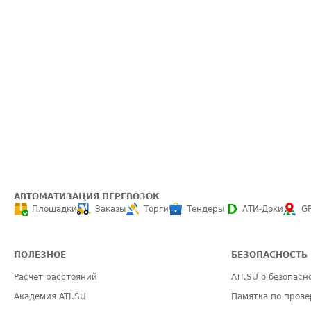
АВТОМАТИЗАЦИЯ ПЕРЕВОЗОК
Площадки
Заказы
Торги
Тендеры
АТИ-Доки
G
ПОЛЕЗНОЕ
БЕЗОПАСНОСТЬ
Расчет расстояний
ATI.SU о безопасн
Академия ATI.SU
Памятка по прове