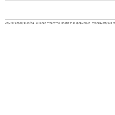
Администрация сайта не несет ответственности за информацию, публикуемую в ф