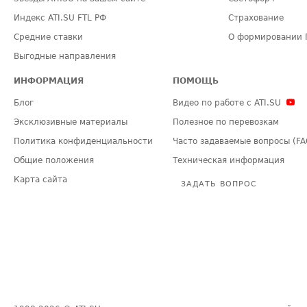
Индекс ATI.SU FTL РФ
Страхование
Средние ставки
О формировании 
Выгодные направления
ИНФОРМАЦИЯ
ПОМОЩЬ
Блог
Видео по работе с ATI.SU
Эксклюзивные материалы
Полезное по перевозкам
Политика конфиденциальности
Часто задаваемые вопросы (FA
Общие положения
Техническая информация
Карта сайта
ЗАДАТЬ ВОПРОС