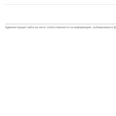
Администрация сайта не несет ответственности за информацию, публикуемую в ф