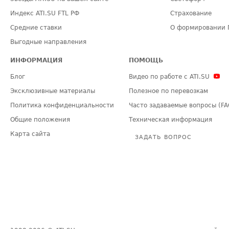
Индекс ATI.SU FTL РФ
Страхование
Средние ставки
О формировании 
Выгодные направления
ИНФОРМАЦИЯ
ПОМОЩЬ
Блог
Видео по работе с ATI.SU
Эксклюзивные материалы
Полезное по перевозкам
Политика конфиденциальности
Часто задаваемые вопросы (FA
Общие положения
Техническая информация
Карта сайта
ЗАДАТЬ ВОПРОС