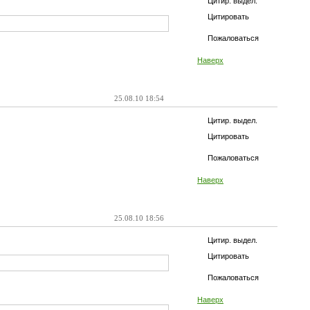
Цитир. выдел.
Цитировать
Пожаловаться
Наверх
25.08.10 18:54
Цитир. выдел.
Цитировать
Пожаловаться
Наверх
25.08.10 18:56
Цитир. выдел.
Цитировать
Пожаловаться
Наверх