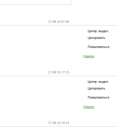
27.08.10 07:09
Цитир. выдел.
Цитировать
Пожаловаться
Наверх
27.08.10 17:25
Цитир. выдел.
Цитировать
Пожаловаться
Наверх
27.08.10 19:15