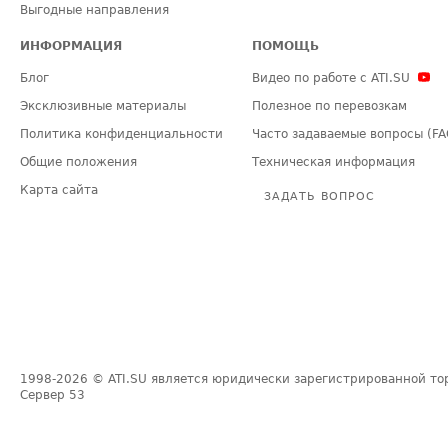
Выгодные направления
ИНФОРМАЦИЯ
ПОМОЩЬ
Блог
Видео по работе с ATI.SU
Эксклюзивные материалы
Полезное по перевозкам
Политика конфиденциальности
Часто задаваемые вопросы (FA
Общие положения
Техническая информация
Карта сайта
ЗАДАТЬ ВОПРОС
1998-2026
© ATI.SU является юридически зарегистрированной то
Сервер
53