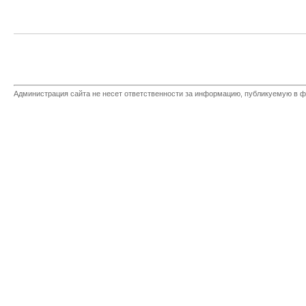
Администрация сайта не несет ответственности за информацию, публикуемую в ф