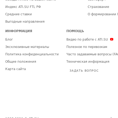
Индекс ATI.SU FTL РФ
Страхование
Средние ставки
О формировании 
Выгодные направления
ИНФОРМАЦИЯ
ПОМОЩЬ
Блог
Видео по работе с ATI.SU
Эксклюзивные материалы
Полезное по перевозкам
Политика конфиденциальности
Часто задаваемые вопросы (FA
Общие положения
Техническая информация
Карта сайта
ЗАДАТЬ ВОПРОС