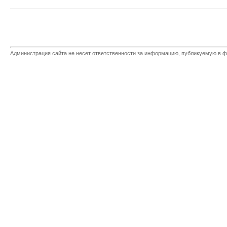
Администрация сайта не несет ответственности за информацию, публикуемую в ф