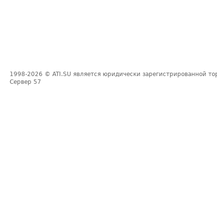
1998-2026
© ATI.SU является юридически зарегистрированной то
Сервер
57