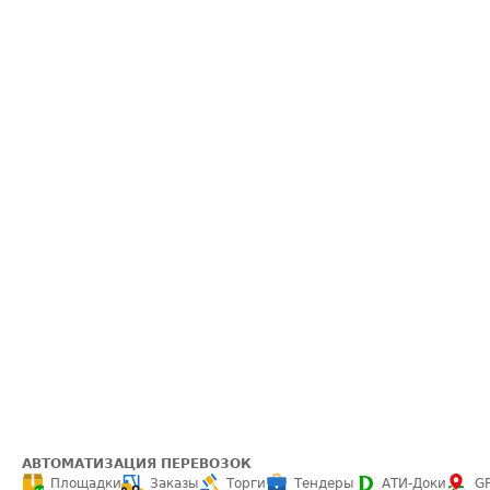
АВТОМАТИЗАЦИЯ ПЕРЕВОЗОК
Площадки
Заказы
Торги
Тендеры
АТИ-Доки
G