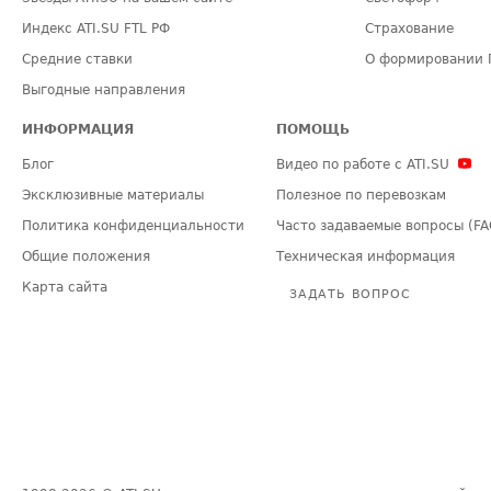
Индекс ATI.SU FTL РФ
Страхование
Средние ставки
О формировании 
Выгодные направления
ИНФОРМАЦИЯ
ПОМОЩЬ
Блог
Видео по работе с ATI.SU
Эксклюзивные материалы
Полезное по перевозкам
Политика конфиденциальности
Часто задаваемые вопросы (FA
Общие положения
Техническая информация
Карта сайта
ЗАДАТЬ ВОПРОС