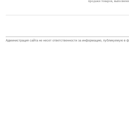
продажи товаров, выполнения
Администрация сайта не несет ответственности за информацию, публикуемую в ф