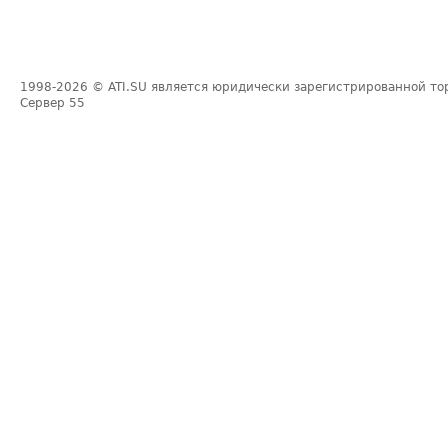
1998-2026
© ATI.SU является юридически зарегистрированной то
Сервер
55