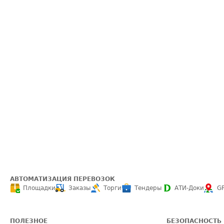
АВТОМАТИЗАЦИЯ ПЕРЕВОЗОК
Площадки
Заказы
Торги
Тендеры
АТИ-Доки
G
ПОЛЕЗНОЕ
БЕЗОПАСНОСТЬ