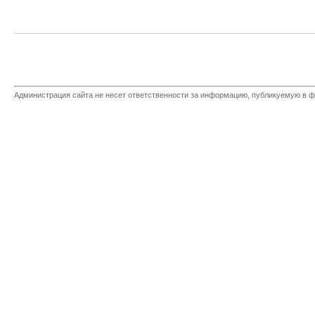
Администрация сайта не несет ответственности за информацию, публикуемую в ф