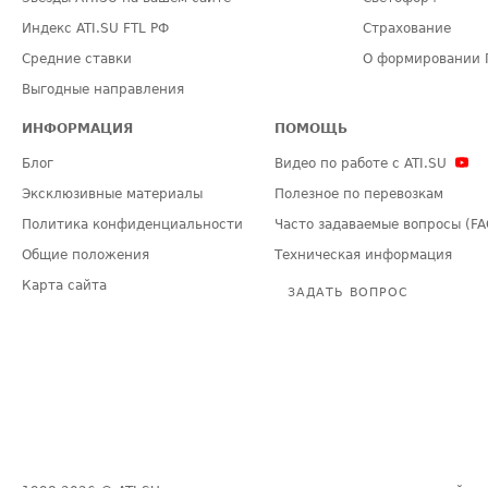
Индекс ATI.SU FTL РФ
Страхование
Средние ставки
О формировании 
Выгодные направления
ИНФОРМАЦИЯ
ПОМОЩЬ
Блог
Видео по работе с ATI.SU
Эксклюзивные материалы
Полезное по перевозкам
Политика конфиденциальности
Часто задаваемые вопросы (FA
Общие положения
Техническая информация
Карта сайта
ЗАДАТЬ ВОПРОС