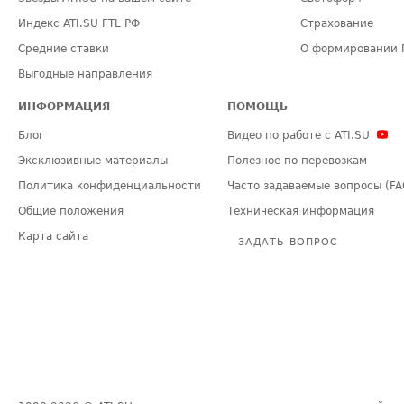
Индекс ATI.SU FTL РФ
Страхование
Средние ставки
О формировании 
Выгодные направления
ИНФОРМАЦИЯ
ПОМОЩЬ
Блог
Видео по работе с ATI.SU
Эксклюзивные материалы
Полезное по перевозкам
Политика конфиденциальности
Часто задаваемые вопросы (FA
Общие положения
Техническая информация
Карта сайта
ЗАДАТЬ ВОПРОС