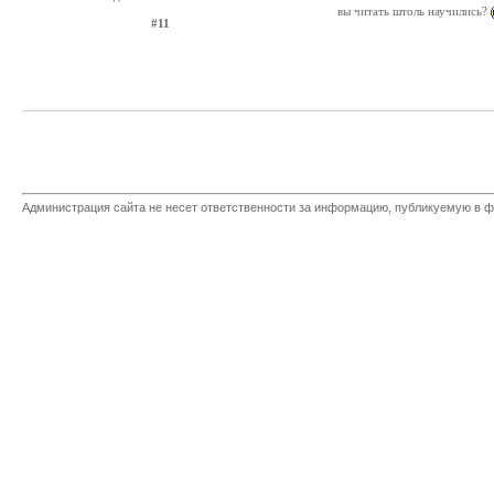
вы читать штоль научились?
#11
Администрация сайта не несет ответственности за информацию, публикуемую в ф