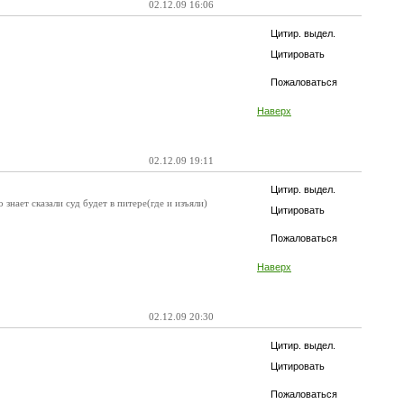
02.12.09 16:06
Цитир. выдел.
Цитировать
Пожаловаться
Наверх
02.12.09 19:11
Цитир. выдел.
знает сказали суд будет в питере(где и изъяли)
Цитировать
Пожаловаться
Наверх
02.12.09 20:30
Цитир. выдел.
Цитировать
Пожаловаться