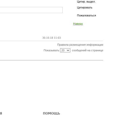
Цитир. выдел.
Цитировать
Пожаловаться
Наверх
30.10.18 11:03
Правила размещения информации
Показывать
сообщений на странице
Я
ПОМОЩЬ