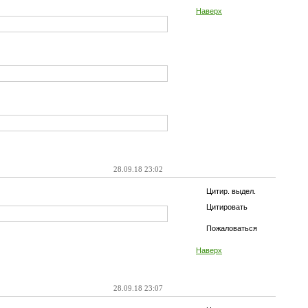
Наверх
28.09.18 23:02
Цитир. выдел.
Цитировать
Пожаловаться
Наверх
28.09.18 23:07