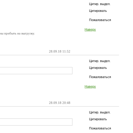
Цитир. выдел.
Цитировать
Пожаловаться
Наверх
жны прибыть на выгрузку.
28.09.18 11:52
Цитир. выдел.
Цитировать
Пожаловаться
Наверх
28.09.18 20:48
Цитир. выдел.
Цитировать
Пожаловаться