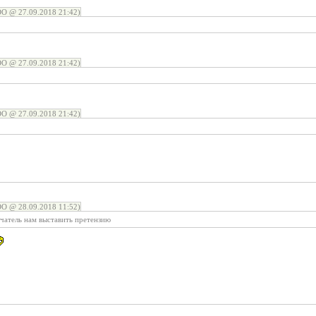
 @ 27.09.2018 21:42)
 @ 27.09.2018 21:42)
 @ 27.09.2018 21:42)
 @ 28.09.2018 11:52)
чатель нам выставить претензию