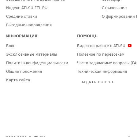
Индекс ATI.SU FTL РФ
Страхование
Средние ставки
О формировании 
Выгодные направления
ИНФОРМАЦИЯ
ПОМОЩЬ
Блог
Видео по работе с ATI.SU
Эксклюзивные материалы
Полезное по перевозкам
Политика конфиденциальности
Часто задаваемые вопросы (FA
Общие положения
Техническая информация
Карта сайта
ЗАДАТЬ ВОПРОС