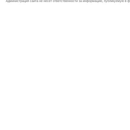
Администрация сайта не несет ответственности за информацию, публикуемую в ф