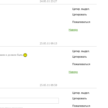
24.05.11 23:27
Цитир. выдел.
Цитировать
Пожаловаться
Наверх
25.05.11 09:13
Цитир. выдел.
таким и должен быть
Цитировать
Пожаловаться
Наверх
25.05.11 09:59
Цитир. выдел.
Цитировать
Пожаловаться