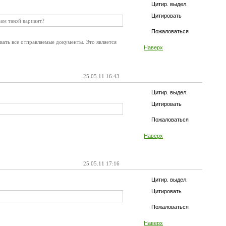
Цитир. выдел.
Цитировать
вам такой вариант?
Пожаловаться
вать все отправляемые документы. Это является
Наверх
25.05.11 16:43
Цитир. выдел.
Цитировать
Пожаловаться
Наверх
25.05.11 17:16
Цитир. выдел.
Цитировать
Пожаловаться
Наверх