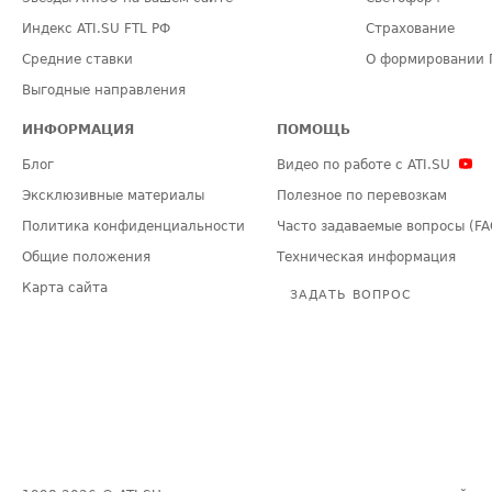
Индекс ATI.SU FTL РФ
Страхование
Средние ставки
О формировании 
Выгодные направления
ИНФОРМАЦИЯ
ПОМОЩЬ
Блог
Видео по работе с ATI.SU
Эксклюзивные материалы
Полезное по перевозкам
Политика конфиденциальности
Часто задаваемые вопросы (FA
Общие положения
Техническая информация
Карта сайта
ЗАДАТЬ ВОПРОС