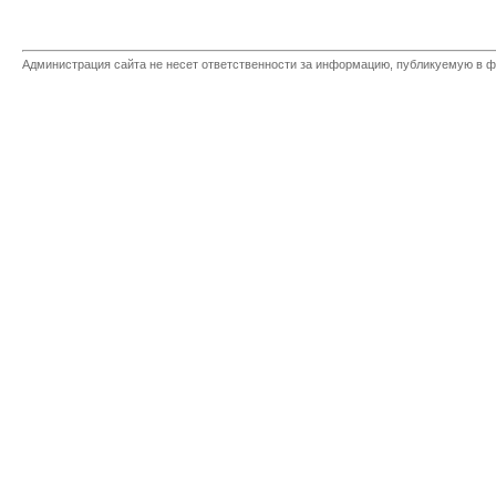
Администрация сайта не несет ответственности за информацию, публикуемую в ф