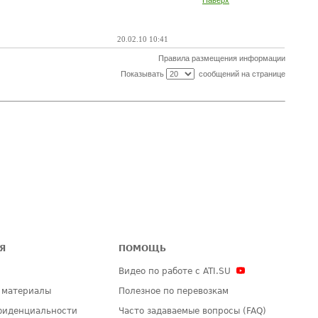
Наверх
20.02.10 10:41
Правила размещения информации
Показывать
сообщений на странице
Я
ПОМОЩЬ
Видео по работе с ATI.SU
 материалы
Полезное по перевозкам
фиденциальности
Часто задаваемые вопросы (FAQ)