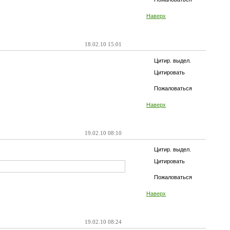
Наверх
18.02.10 15:01
Цитир. выдел.
Цитировать
Пожаловаться
Наверх
19.02.10 08:10
Цитир. выдел.
Цитировать
Пожаловаться
Наверх
19.02.10 08:24