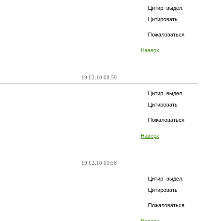
Цитир. выдел.
Цитировать
Пожаловаться
Наверх
19.02.10 08:59
Цитир. выдел.
Цитировать
Пожаловаться
Наверх
19.02.10 09:58
Цитир. выдел.
Цитировать
Пожаловаться