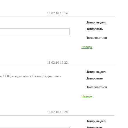
18.02.10 10:14
Цитир. выдел.
Цитировать
Пожаловаться
Наверх
18.02.10 10:22
Цитир. выдел.
и ООО, и адрес офиса.На какой адрес слать
Цитировать
Пожаловаться
Наверх
18.02.10 10:28
Цитир. выдел.
Цитировать