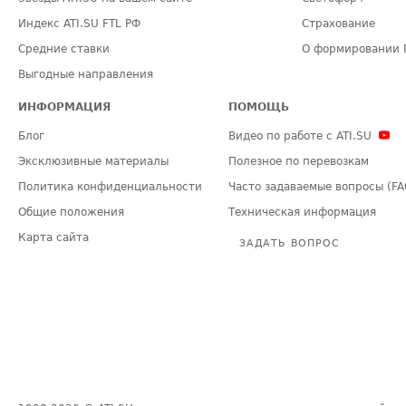
Индекс ATI.SU FTL РФ
Страхование
Средние ставки
О формировании 
Выгодные направления
ИНФОРМАЦИЯ
ПОМОЩЬ
Блог
Видео по работе с ATI.SU
Эксклюзивные материалы
Полезное по перевозкам
Политика конфиденциальности
Часто задаваемые вопросы (FA
Общие положения
Техническая информация
Карта сайта
ЗАДАТЬ ВОПРОС