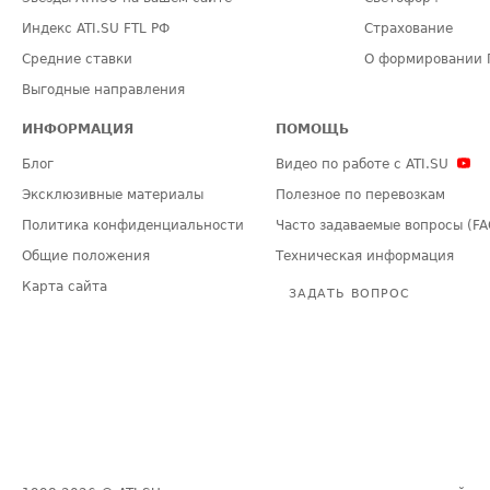
Индекс ATI.SU FTL РФ
Страхование
Средние ставки
О формировании 
Выгодные направления
ИНФОРМАЦИЯ
ПОМОЩЬ
Блог
Видео по работе с ATI.SU
Эксклюзивные материалы
Полезное по перевозкам
Политика конфиденциальности
Часто задаваемые вопросы (FA
Общие положения
Техническая информация
Карта сайта
ЗАДАТЬ ВОПРОС