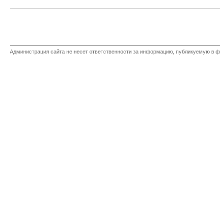
Администрация сайта не несет ответственности за информацию, публикуемую в ф