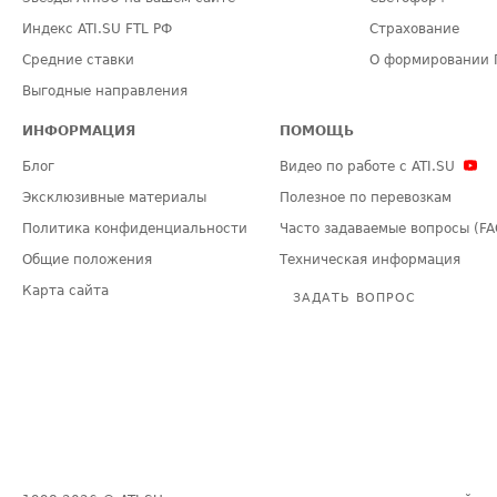
Индекс ATI.SU FTL РФ
Страхование
Средние ставки
О формировании 
Выгодные направления
ИНФОРМАЦИЯ
ПОМОЩЬ
Блог
Видео по работе с ATI.SU
Эксклюзивные материалы
Полезное по перевозкам
Политика конфиденциальности
Часто задаваемые вопросы (FA
Общие положения
Техническая информация
Карта сайта
ЗАДАТЬ ВОПРОС