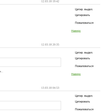
12.03.18 19:42
Цитир. выдел.
Цитировать
Пожаловаться
Наверх
12.03.18 20:35
Цитир. выдел.
Цитировать
Пожаловаться
...
Наверх
13.03.18 04:53
Цитир. выдел.
Цитировать
Пожаловаться