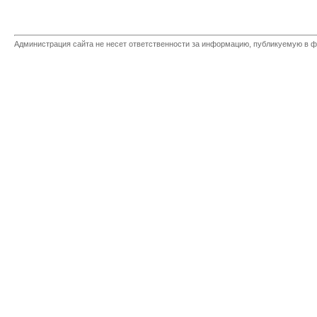
Администрация сайта не несет ответственности за информацию, публикуемую в ф