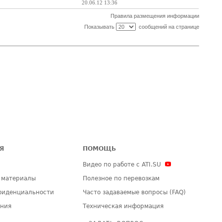
20.06.12 13:36
Правила размещения информации
Показывать
сообщений на странице
Я
ПОМОЩЬ
Видео по работе с ATI.SU
 материалы
Полезное по перевозкам
фиденциальности
Часто задаваемые вопросы (FAQ)
ения
Техническая информация