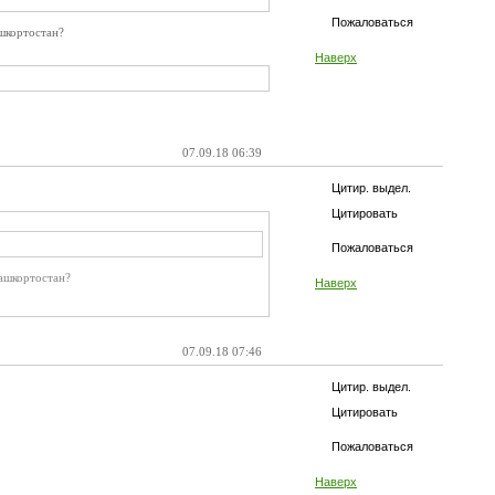
Пожаловаться
шкортостан?
Наверх
07.09.18 06:39
Цитир. выдел.
Цитировать
Пожаловаться
Башкортостан?
Наверх
07.09.18 07:46
Цитир. выдел.
Цитировать
Пожаловаться
Наверх