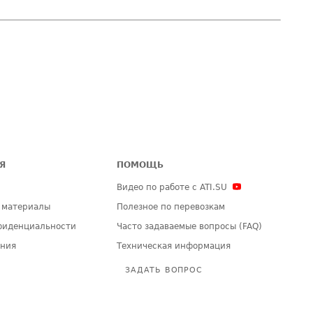
Я
ПОМОЩЬ
Видео по работе с ATI.SU
 материалы
Полезное по перевозкам
фиденциальности
Часто задаваемые вопросы (FAQ)
ения
Техническая информация
ЗАДАТЬ ВОПРОС