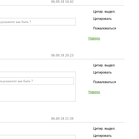
06.09.18 16:42
Цитир. выдел.
Цитировать
одскажите как быть ?
Пожаловаться
Наверх
06.09.18 20:23
Цитир. выдел.
Цитировать
подскажите как быть ?
Пожаловаться
Наверх
06.09.18 21:59
Цитир. выдел.
Цитировать