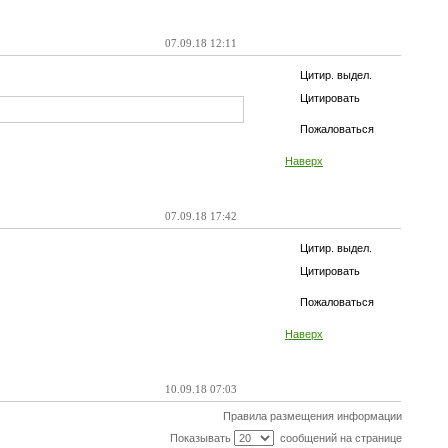
07.09.18 12:11
Цитир. выдел.
Цитировать
Пожаловаться
Наверх
07.09.18 17:42
Цитир. выдел.
Цитировать
Пожаловаться
Наверх
10.09.18 07:03
Правила размещения информации
Показывать
сообщений на странице