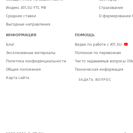
Индекс ATI.SU FTL РФ
Страхование
Средние ставки
О формировании 
Выгодные направления
ИНФОРМАЦИЯ
ПОМОЩЬ
Блог
Видео по работе с ATI.SU
Эксклюзивные материалы
Полезное по перевозкам
Политика конфиденциальности
Часто задаваемые вопросы (FA
Общие положения
Техническая информация
Карта сайта
ЗАДАТЬ ВОПРОС