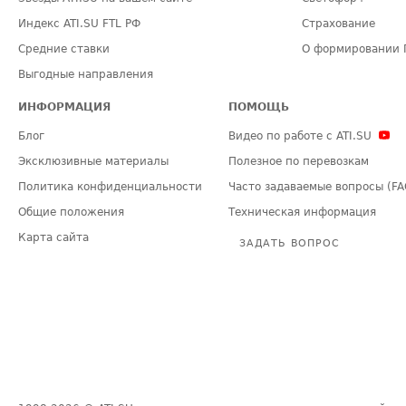
Индекс ATI.SU FTL РФ
Страхование
Средние ставки
О формировании 
Выгодные направления
ИНФОРМАЦИЯ
ПОМОЩЬ
Блог
Видео по работе с ATI.SU
Эксклюзивные материалы
Полезное по перевозкам
Политика конфиденциальности
Часто задаваемые вопросы (FA
Общие положения
Техническая информация
Карта сайта
ЗАДАТЬ ВОПРОС