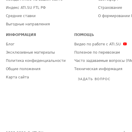
Индекс ATI.SU FTL РФ
Страхование
Средние ставки
О формировании 
Выгодные направления
ИНФОРМАЦИЯ
ПОМОЩЬ
Блог
Видео по работе с ATI.SU
Эксклюзивные материалы
Полезное по перевозкам
Политика конфиденциальности
Часто задаваемые вопросы (FA
Общие положения
Техническая информация
Карта сайта
ЗАДАТЬ ВОПРОС