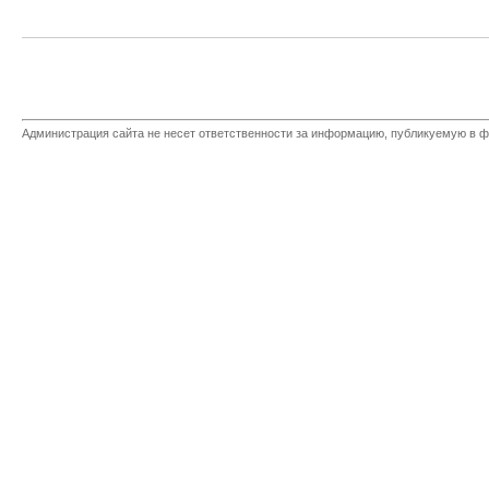
Администрация сайта не несет ответственности за информацию, публикуемую в ф