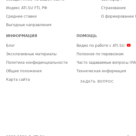
Индекс ATI.SU FTL РФ
Страхование
Средние ставки
О формировании 
Выгодные направления
ИНФОРМАЦИЯ
ПОМОЩЬ
Блог
Видео по работе с ATI.SU
Эксклюзивные материалы
Полезное по перевозкам
Политика конфиденциальности
Часто задаваемые вопросы (FA
Общие положения
Техническая информация
Карта сайта
ЗАДАТЬ ВОПРОС