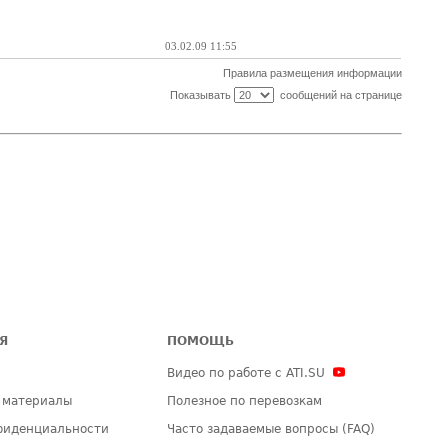
03.02.09 11:55
Правила размещения информации
Показывать
сообщений на странице
Я
ПОМОЩЬ
Видео по работе с ATI.SU
 материалы
Полезное по перевозкам
фиденциальности
Часто задаваемые вопросы (FAQ)