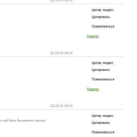
22.10.13 10:10
Цитир. выдел.
Цитировать
Пожаловаться
Наверх
22.10.13 10:14
Цитир. выдел.
Цитировать
Пожаловаться
Наверх
22.10.13 10:15
Цитир. выдел.
 то всё было бы намного проще.
Цитировать
Пожаловаться