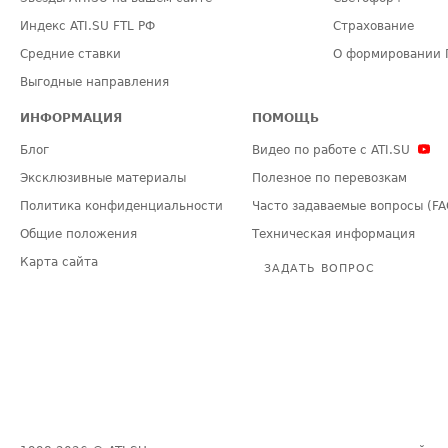
Индекс ATI.SU FTL РФ
Страхование
Средние ставки
О формировании 
Выгодные направления
ИНФОРМАЦИЯ
ПОМОЩЬ
Блог
Видео по работе с ATI.SU
Эксклюзивные материалы
Полезное по перевозкам
Политика конфиденциальности
Часто задаваемые вопросы (FA
Общие положения
Техническая информация
Карта сайта
ЗАДАТЬ ВОПРОС