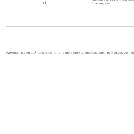
#4
Красноярске
Администрация сайта не несет ответственности за информацию, публикуемую в ф