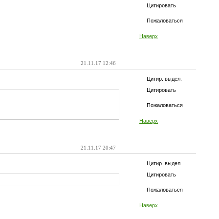
Цитировать
Пожаловаться
Наверх
21.11.17 12:46
Цитир. выдел.
Цитировать
Пожаловаться
Наверх
21.11.17 20:47
Цитир. выдел.
Цитировать
Пожаловаться
Наверх