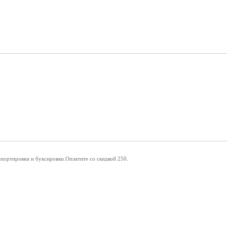
портировки и буксировки.Оплатите со скидкой 250.