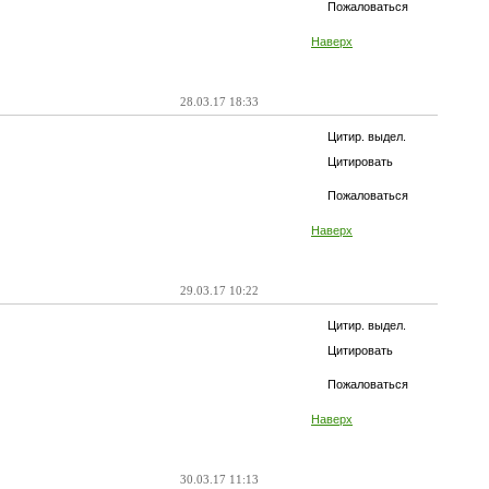
Пожаловаться
Наверх
28.03.17 18:33
Цитир. выдел.
Цитировать
Пожаловаться
Наверх
29.03.17 10:22
Цитир. выдел.
Цитировать
Пожаловаться
Наверх
30.03.17 11:13