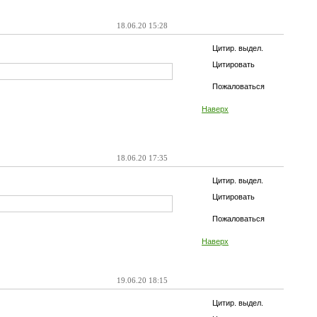
18.06.20 15:28
Цитир. выдел.
Цитировать
Пожаловаться
Наверх
18.06.20 17:35
Цитир. выдел.
Цитировать
Пожаловаться
Наверх
19.06.20 18:15
Цитир. выдел.