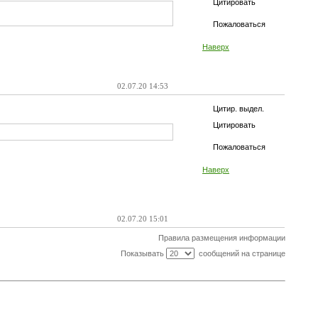
Цитировать
Пожаловаться
Наверх
02.07.20 14:53
Цитир. выдел.
Цитировать
Пожаловаться
Наверх
02.07.20 15:01
Правила размещения информации
Показывать
сообщений на странице