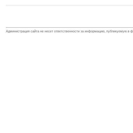
Администрация сайта не несет ответственности за информацию, публикуемую в ф