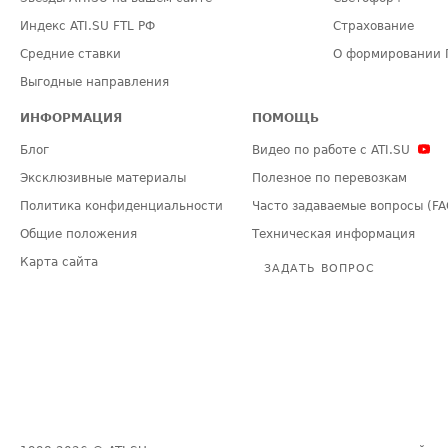
Индекс ATI.SU FTL РФ
Страхование
Средние ставки
О формировании 
Выгодные направления
ИНФОРМАЦИЯ
ПОМОЩЬ
Блог
Видео по работе с ATI.SU
Эксклюзивные материалы
Полезное по перевозкам
Политика конфиденциальности
Часто задаваемые вопросы (FA
Общие положения
Техническая информация
Карта сайта
ЗАДАТЬ ВОПРОС