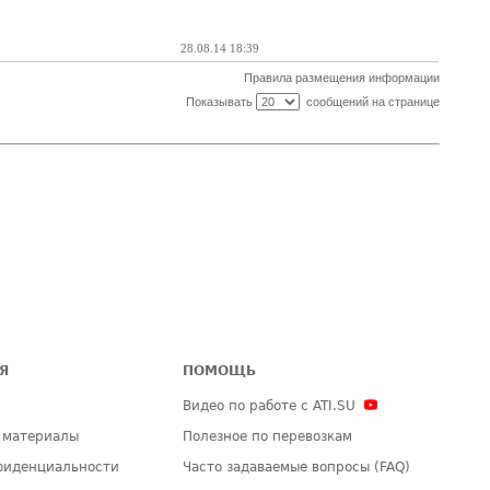
28.08.14 18:39
Правила размещения информации
Показывать
сообщений на странице
Я
ПОМОЩЬ
Видео по работе с ATI.SU
 материалы
Полезное по перевозкам
фиденциальности
Часто задаваемые вопросы (FAQ)