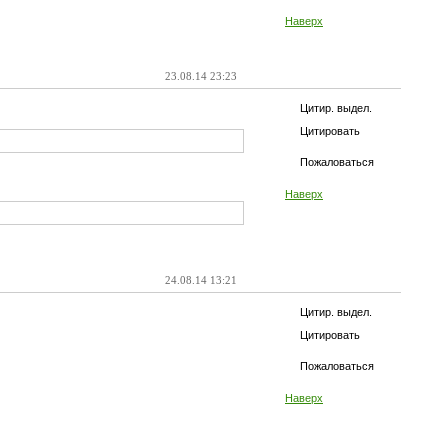
Наверх
23.08.14 23:23
Цитир. выдел.
Цитировать
Пожаловаться
Наверх
24.08.14 13:21
Цитир. выдел.
Цитировать
Пожаловаться
Наверх