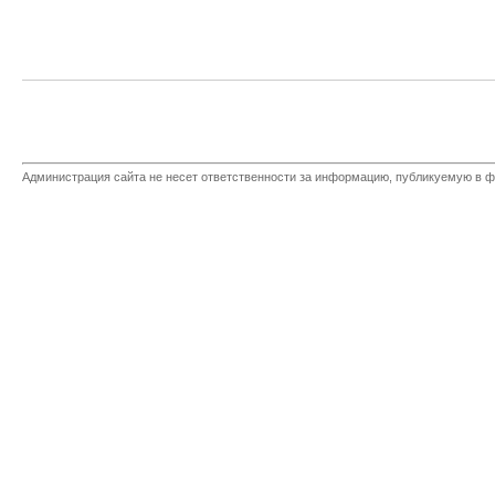
Администрация сайта не несет ответственности за информацию, публикуемую в ф