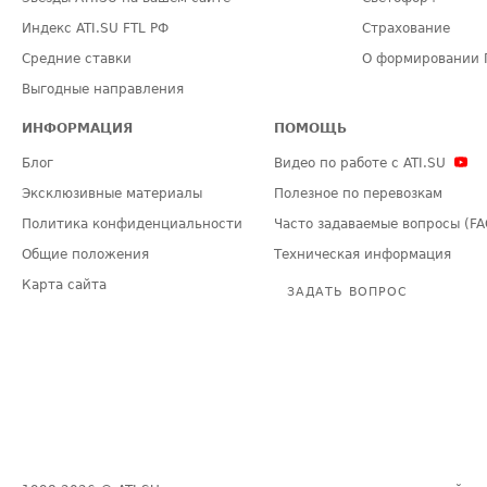
Индекс ATI.SU FTL РФ
Страхование
Средние ставки
О формировании 
Выгодные направления
ИНФОРМАЦИЯ
ПОМОЩЬ
Блог
Видео по работе с ATI.SU
Эксклюзивные материалы
Полезное по перевозкам
Политика конфиденциальности
Часто задаваемые вопросы (FA
Общие положения
Техническая информация
Карта сайта
ЗАДАТЬ ВОПРОС