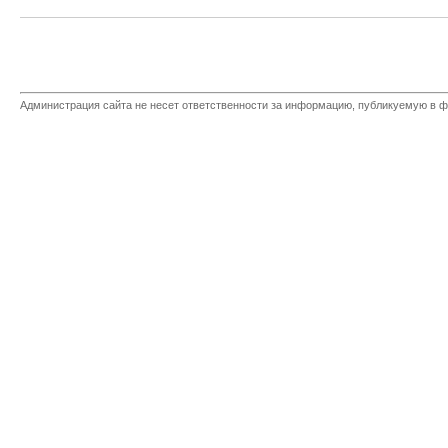
Администрация сайта не несет ответственности за информацию, публикуемую в ф