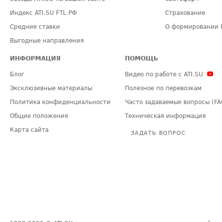
Индекс ATI.SU FTL РФ
Страхование
Средние ставки
О формировании 
Выгодные направления
ИНФОРМАЦИЯ
ПОМОЩЬ
Блог
Видео по работе с ATI.SU
Эксклюзивные материалы
Полезное по перевозкам
Политика конфиденциальности
Часто задаваемые вопросы (FA
Общие положения
Техническая информация
Карта сайта
ЗАДАТЬ ВОПРОС