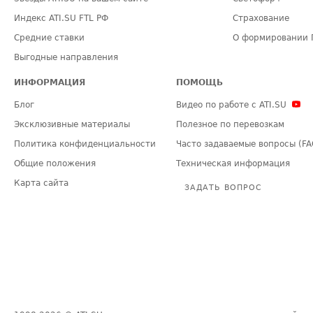
Индекс ATI.SU FTL РФ
Страхование
Средние ставки
О формировании 
Выгодные направления
ИНФОРМАЦИЯ
ПОМОЩЬ
Блог
Видео по работе с ATI.SU
Эксклюзивные материалы
Полезное по перевозкам
Политика конфиденциальности
Часто задаваемые вопросы (FA
Общие положения
Техническая информация
Карта сайта
ЗАДАТЬ ВОПРОС