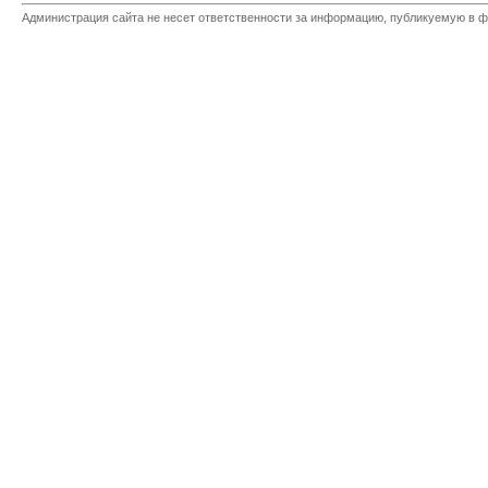
Администрация сайта не несет ответственности за информацию, публикуемую в ф